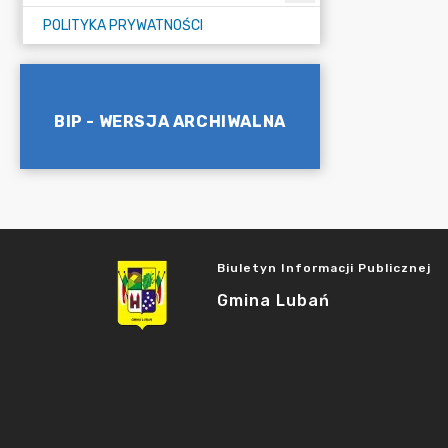
POLITYKA PRYWATNOŚCI
BIP - WERSJA ARCHIWALNA
Biuletyn Informacji Publicznej
Gmina Lubań