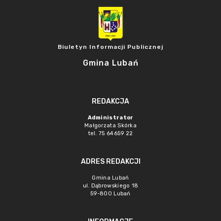
Biuletyn Informacji Publicznej
Gmina Lubań
REDAKCJA
Administrator
Małgorzata Skórka
tel. 75 64659 22
ADRES REDAKCJI
Gmina Lubań
ul. Dąbrowskiego 18
59-800 Lubań