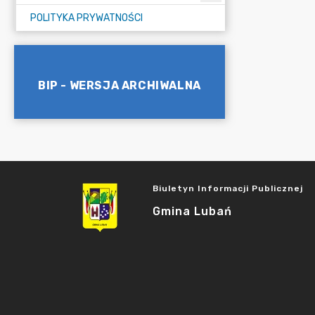
POLITYKA PRYWATNOŚCI
BIP - WERSJA ARCHIWALNA
Biuletyn Informacji Publicznej
Gmina Lubań