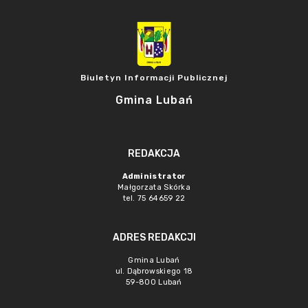
Biuletyn Informacji Publicznej
Gmina Lubań
REDAKCJA
Administrator
Małgorzata Skórka
tel. 75 64659 22
ADRES REDAKCJI
Gmina Lubań
ul. Dąbrowskiego 18
59-800 Lubań