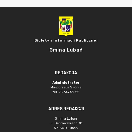
Biuletyn Informacji Publicznej
Gmina Lubań
REDAKCJA
Administrator
Małgorzata Skórka
tel. 75 64659 22
ADRES REDAKCJI
Gmina Lubań
ul. Dąbrowskiego 18
59-800 Lubań