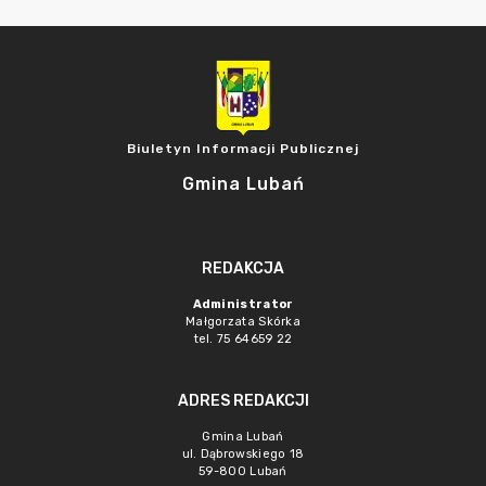
Biuletyn Informacji Publicznej
Gmina Lubań
REDAKCJA
Administrator
Małgorzata Skórka
tel. 75 64659 22
ADRES REDAKCJI
Gmina Lubań
ul. Dąbrowskiego 18
59-800 Lubań