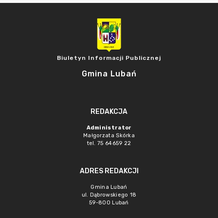
Biuletyn Informacji Publicznej
Gmina Lubań
REDAKCJA
Administrator
Małgorzata Skórka
tel. 75 64659 22
ADRES REDAKCJI
Gmina Lubań
ul. Dąbrowskiego 18
59-800 Lubań