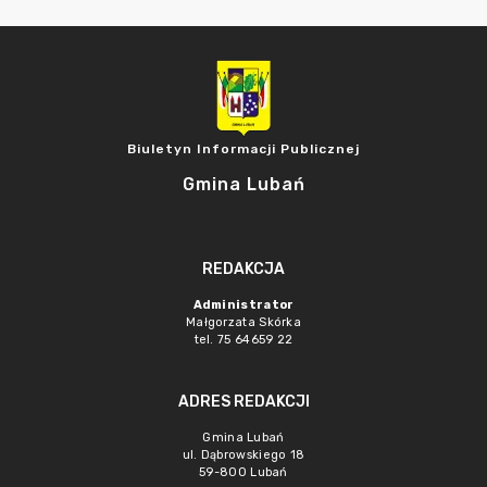
Biuletyn Informacji Publicznej
Gmina Lubań
REDAKCJA
Administrator
Małgorzata Skórka
tel. 75 64659 22
ADRES REDAKCJI
Gmina Lubań
ul. Dąbrowskiego 18
59-800 Lubań