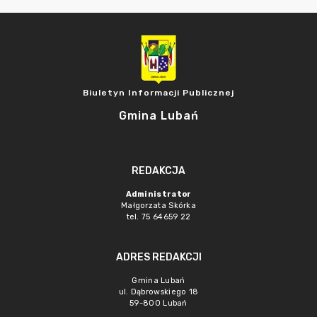
Biuletyn Informacji Publicznej
Gmina Lubań
REDAKCJA
Administrator
Małgorzata Skórka
tel. 75 64659 22
ADRES REDAKCJI
Gmina Lubań
ul. Dąbrowskiego 18
59-800 Lubań