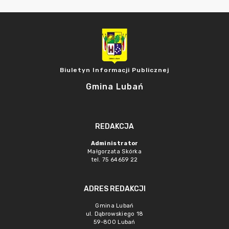
Biuletyn Informacji Publicznej
Gmina Lubań
REDAKCJA
Administrator
Małgorzata Skórka
tel. 75 64659 22
ADRES REDAKCJI
Gmina Lubań
ul. Dąbrowskiego 18
59-800 Lubań