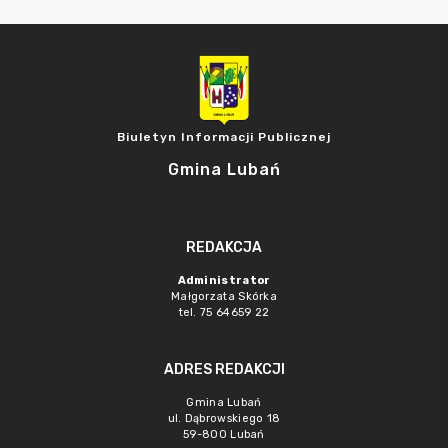
Biuletyn Informacji Publicznej
Gmina Lubań
REDAKCJA
Administrator
Małgorzata Skórka
tel. 75 64659 22
ADRES REDAKCJI
Gmina Lubań
ul. Dąbrowskiego 18
59-800 Lubań