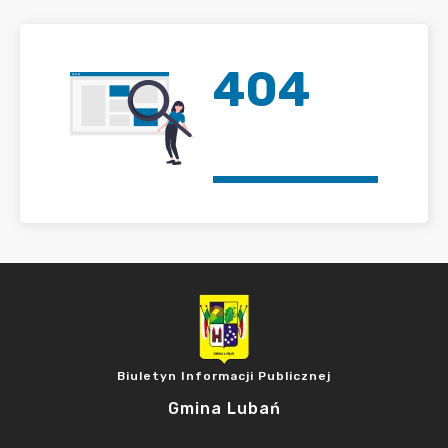
404
Biuletyn Informacji Publicznej
Gmina Lubań