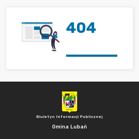
404
Biuletyn Informacji Publicznej
Gmina Lubań