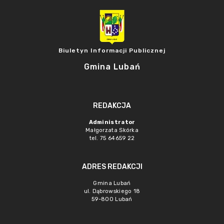
Biuletyn Informacji Publicznej
Gmina Lubań
REDAKCJA
Administrator
Małgorzata Skórka
tel. 75 64659 22
ADRES REDAKCJI
Gmina Lubań
ul. Dąbrowskiego 18
59-800 Lubań