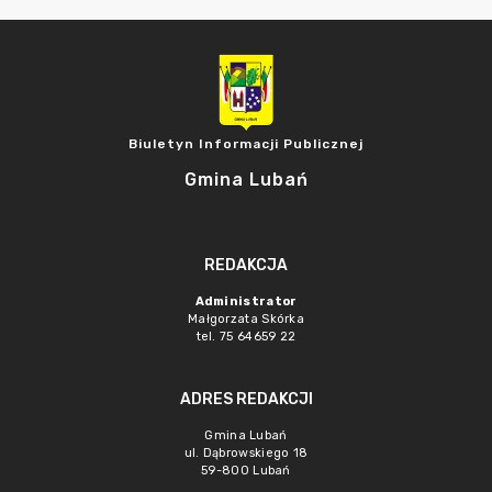
Biuletyn Informacji Publicznej
Gmina Lubań
REDAKCJA
Administrator
Małgorzata Skórka
tel. 75 64659 22
ADRES REDAKCJI
Gmina Lubań
ul. Dąbrowskiego 18
59-800 Lubań