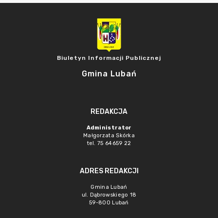
Biuletyn Informacji Publicznej
Gmina Lubań
REDAKCJA
Administrator
Małgorzata Skórka
tel. 75 64659 22
ADRES REDAKCJI
Gmina Lubań
ul. Dąbrowskiego 18
59-800 Lubań