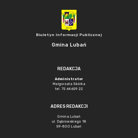
Biuletyn Informacji Publicznej
Gmina Lubań
REDAKCJA
Administrator
Małgorzata Skórka
tel. 75 64659 22
ADRES REDAKCJI
Gmina Lubań
ul. Dąbrowskiego 18
59-800 Lubań