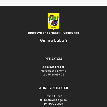
Biuletyn Informacji Publicznej
Gmina Lubań
REDAKCJA
Administrator
Małgorzata Skórka
tel. 75 64659 22
ADRES REDAKCJI
Gmina Lubań
ul. Dąbrowskiego 18
59-800 Lubań