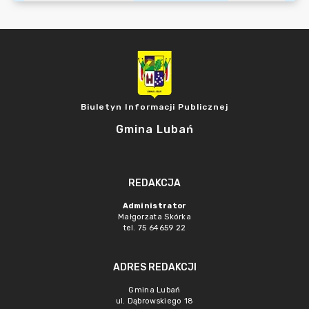
Biuletyn Informacji Publicznej
Gmina Lubań
REDAKCJA
Administrator
Małgorzata Skórka
tel. 75 64659 22
ADRES REDAKCJI
Gmina Lubań
ul. Dąbrowskiego 18