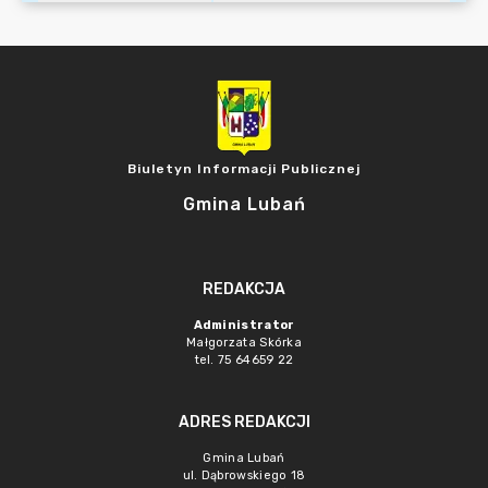
Biuletyn Informacji Publicznej
Gmina Lubań
REDAKCJA
Administrator
Małgorzata Skórka
tel. 75 64659 22
ADRES REDAKCJI
Gmina Lubań
ul. Dąbrowskiego 18