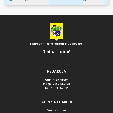
Biuletyn Informacji Publicznej
Gmina Lubań
REDAKCJA
Administrator
Małgorzata Skórka
tel. 75 64659 22
ADRES REDAKCJI
Gmina Lubań