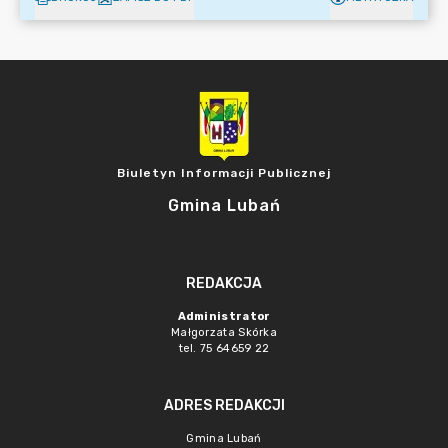
Biuletyn Informacji Publicznej
Gmina Lubań
REDAKCJA
Administrator
Małgorzata Skórka
tel. 75 64659 22
ADRES REDAKCJI
Gmina Lubań