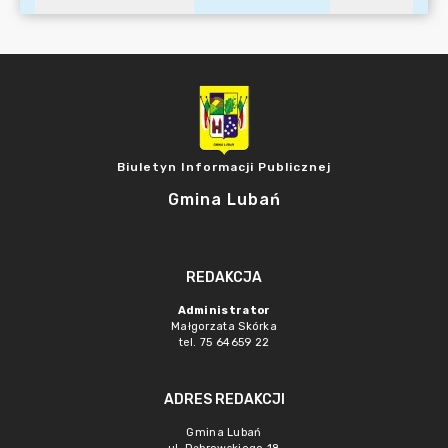
Biuletyn Informacji Publicznej
Gmina Lubań
REDAKCJA
Administrator
Małgorzata Skórka
tel. 75 64659 22
ADRES REDAKCJI
Gmina Lubań