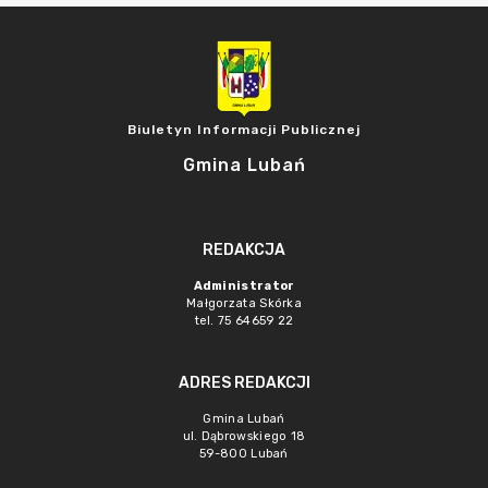
Biuletyn Informacji Publicznej
Gmina Lubań
REDAKCJA
Administrator
Małgorzata Skórka
tel. 75 64659 22
ADRES REDAKCJI
Gmina Lubań
ul. Dąbrowskiego 18
59-800 Lubań