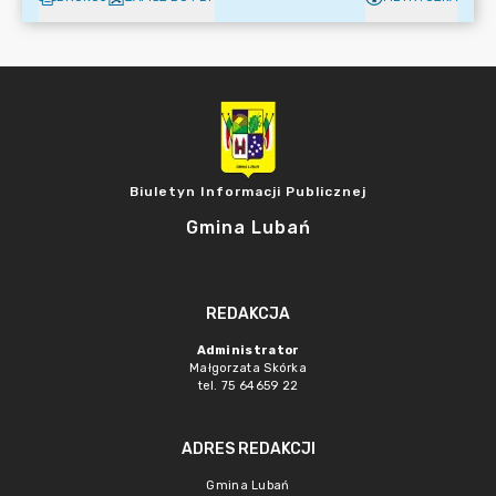
Biuletyn Informacji Publicznej
Gmina Lubań
REDAKCJA
Administrator
Małgorzata Skórka
tel. 75 64659 22
ADRES REDAKCJI
Gmina Lubań