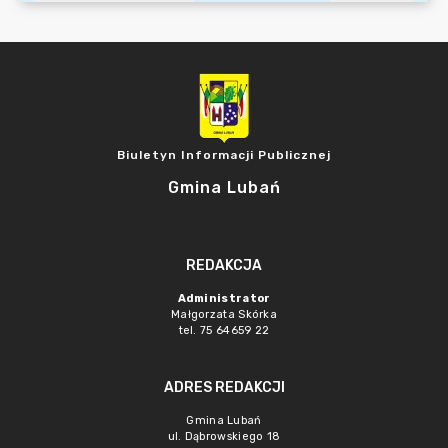
Biuletyn Informacji Publicznej
Gmina Lubań
REDAKCJA
Administrator
Małgorzata Skórka
tel. 75 64659 22
ADRES REDAKCJI
Gmina Lubań
ul. Dąbrowskiego 18