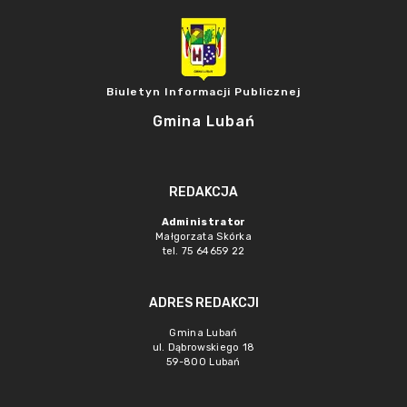
Biuletyn Informacji Publicznej
Gmina Lubań
REDAKCJA
Administrator
Małgorzata Skórka
tel. 75 64659 22
ADRES REDAKCJI
Gmina Lubań
ul. Dąbrowskiego 18
59-800 Lubań