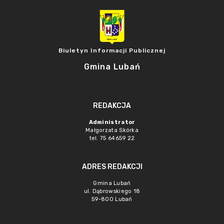
Biuletyn Informacji Publicznej
Gmina Lubań
REDAKCJA
Administrator
Małgorzata Skórka
tel. 75 64659 22
ADRES REDAKCJI
Gmina Lubań
ul. Dąbrowskiego 18
59-800 Lubań