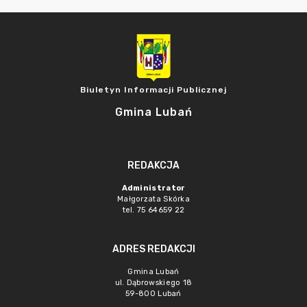
Biuletyn Informacji Publicznej
Gmina Lubań
REDAKCJA
Administrator
Małgorzata Skórka
tel. 75 64659 22
ADRES REDAKCJI
Gmina Lubań
ul. Dąbrowskiego 18
59-800 Lubań