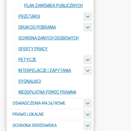
PLAN ZAMÓWIEŃ PUBLICZNYCH
PRZETARGI
DRUKI DO POBRANIA
OCHRONA DANYCH OSOBOWYCH
OFERTY PRACY
PETYCJE
INTERPELACJE I ZAPYTANIA
SYGNALIŚCI
NIEODPŁATNA POMOC PRAWNA
OŚWIADCZENIA MAJĄTKOWE
PRAWO LOKALNE
OCHRONA ŚRODOWISKA