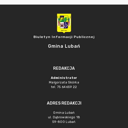
Biuletyn Informacji Publicznej
Gmina Lubań
REDAKCJA
Administrator
Małgorzata Skórka
tel. 75 64659 22
ADRES REDAKCJI
Gmina Lubań
ul. Dąbrowskiego 18
59-800 Lubań