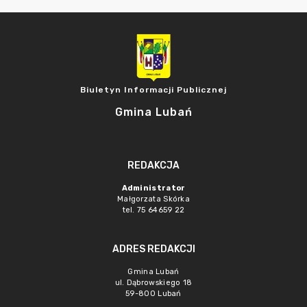
Biuletyn Informacji Publicznej
Gmina Lubań
REDAKCJA
Administrator
Małgorzata Skórka
tel. 75 64659 22
ADRES REDAKCJI
Gmina Lubań
ul. Dąbrowskiego 18
59-800 Lubań