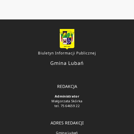
Biuletyn Informacji Publicznej
Gmina Lubań
REDAKCJA
Administrator
Małgorzata Skórka
tel. 75 64659 22
ADRES REDAKCJI
Gmina Lubań