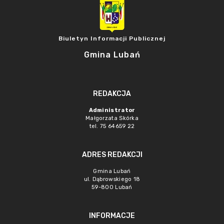
Biuletyn Informacji Publicznej
Gmina Lubań
REDAKCJA
Administrator
Małgorzata Skórka
tel. 75 64659 22
ADRES REDAKCJI
Gmina Lubań
ul. Dąbrowskiego 18
59-800 Lubań
INFORMACJE