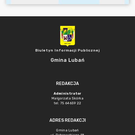
Biuletyn Informacji Publicznej
Gmina Lubań
REDAKCJA
Administrator
Małgorzata Skórka
tel. 75 64659 22
ADRES REDAKCJI
Gmina Lubań