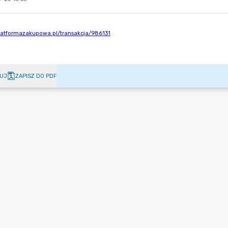
UJ
ZAPISZ DO PDF