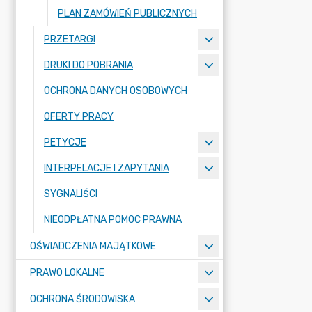
PLAN ZAMÓWIEŃ PUBLICZNYCH
PRZETARGI
DRUKI DO POBRANIA
OCHRONA DANYCH OSOBOWYCH
OFERTY PRACY
PETYCJE
INTERPELACJE I ZAPYTANIA
SYGNALIŚCI
NIEODPŁATNA POMOC PRAWNA
OŚWIADCZENIA MAJĄTKOWE
PRAWO LOKALNE
OCHRONA ŚRODOWISKA