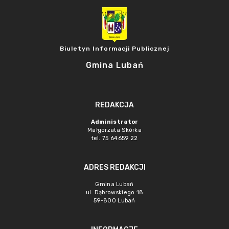
Biuletyn Informacji Publicznej
Gmina Lubań
REDAKCJA
Administrator
Małgorzata Skórka
tel. 75 64659 22
ADRES REDAKCJI
Gmina Lubań
ul. Dąbrowskiego 18
59-800 Lubań