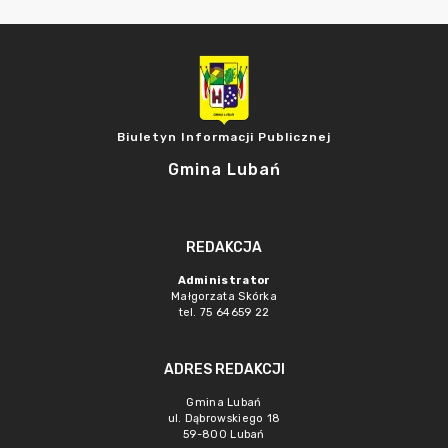
Biuletyn Informacji Publicznej
Gmina Lubań
REDAKCJA
Administrator
Małgorzata Skórka
tel. 75 64659 22
ADRES REDAKCJI
Gmina Lubań
ul. Dąbrowskiego 18
59-800 Lubań