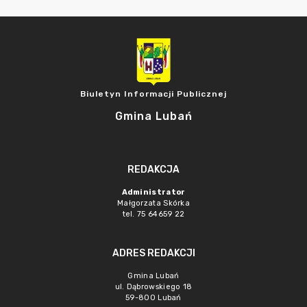
Biuletyn Informacji Publicznej
Gmina Lubań
REDAKCJA
Administrator
Małgorzata Skórka
tel. 75 64659 22
ADRES REDAKCJI
Gmina Lubań
ul. Dąbrowskiego 18
59-800 Lubań