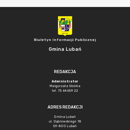
Biuletyn Informacji Publicznej
Gmina Lubań
REDAKCJA
Administrator
Małgorzata Skórka
tel. 75 64659 22
ADRES REDAKCJI
Gmina Lubań
ul. Dąbrowskiego 18
59-800 Lubań