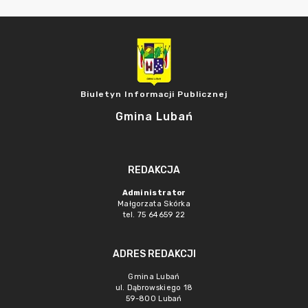
Biuletyn Informacji Publicznej
Gmina Lubań
REDAKCJA
Administrator
Małgorzata Skórka
tel. 75 64659 22
ADRES REDAKCJI
Gmina Lubań
ul. Dąbrowskiego 18
59-800 Lubań