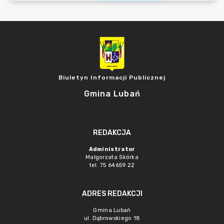
Biuletyn Informacji Publicznej
Gmina Lubań
REDAKCJA
Administrator
Małgorzata Skórka
tel. 75 64659 22
ADRES REDAKCJI
Gmina Lubań
ul. Dąbrowskiego 18