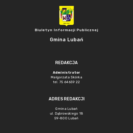
Biuletyn Informacji Publicznej
Gmina Lubań
REDAKCJA
Administrator
Małgorzata Skórka
tel. 75 64659 22
ADRES REDAKCJI
Gmina Lubań
ul. Dąbrowskiego 18
59-800 Lubań