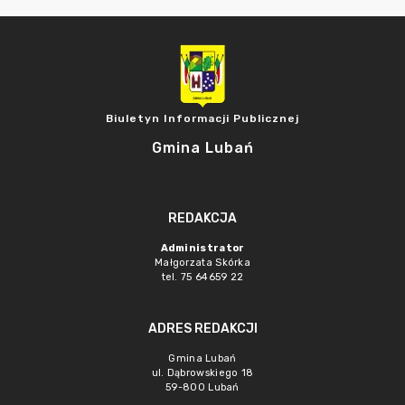
Biuletyn Informacji Publicznej
Gmina Lubań
REDAKCJA
Administrator
Małgorzata Skórka
tel. 75 64659 22
ADRES REDAKCJI
Gmina Lubań
ul. Dąbrowskiego 18
59-800 Lubań