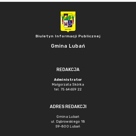
Biuletyn Informacji Publicznej
Gmina Lubań
REDAKCJA
Administrator
Małgorzata Skórka
tel. 75 64659 22
ADRES REDAKCJI
Gmina Lubań
ul. Dąbrowskiego 18
59-800 Lubań