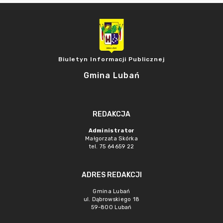
Biuletyn Informacji Publicznej
Gmina Lubań
REDAKCJA
Administrator
Małgorzata Skórka
tel. 75 64659 22
ADRES REDAKCJI
Gmina Lubań
ul. Dąbrowskiego 18
59-800 Lubań