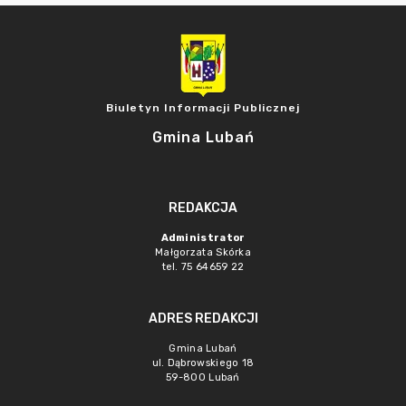
Biuletyn Informacji Publicznej
Gmina Lubań
REDAKCJA
Administrator
Małgorzata Skórka
tel. 75 64659 22
ADRES REDAKCJI
Gmina Lubań
ul. Dąbrowskiego 18
59-800 Lubań