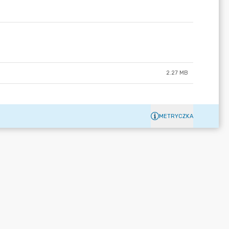
2.27 MB
METRYCZKA