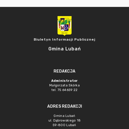
Biuletyn Informacji Publicznej
Gmina Lubań
REDAKCJA
Administrator
Małgorzata Skórka
tel. 75 64659 22
ADRES REDAKCJI
Gmina Lubań
ul. Dąbrowskiego 18
59-800 Lubań