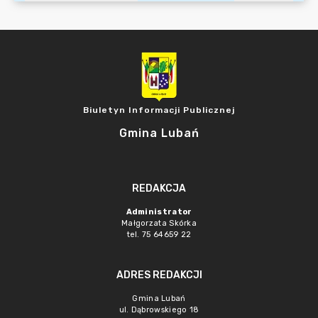
Biuletyn Informacji Publicznej
Gmina Lubań
REDAKCJA
Administrator
Małgorzata Skórka
tel. 75 64659 22
ADRES REDAKCJI
Gmina Lubań
ul. Dąbrowskiego 18